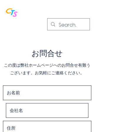
CORTESE株式会社
お問合せ
​この度は弊社ホームページへのお問合せ有難う
ございます。お気軽にご連絡ください。