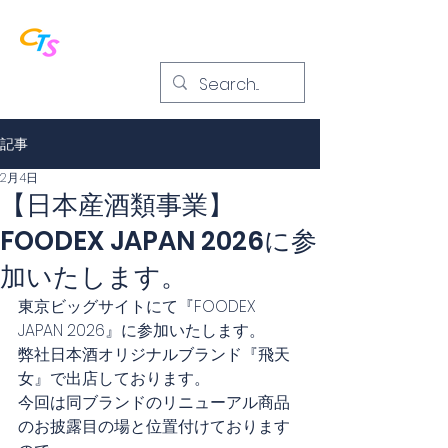
CORTESE株式会社
記事
2月4日
【日本産酒類事業】
FOODEX JAPAN 2026に参
加いたします。
東京ビッグサイトにて『FOODEX 
JAPAN 2026』に参加いたします。
弊社日本酒オリジナルブランド『飛天
女』で出店しております。
今回は同ブランドのリニューアル商品
のお披露目の場と位置付けております