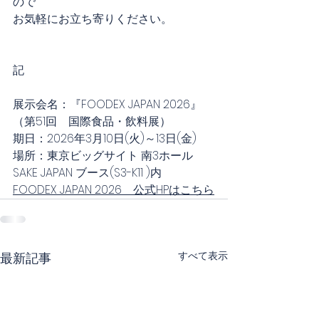
ので
お気軽にお立ち寄りください。
記
展示会名：『FOODEX JAPAN 2026』
（第51回　国際食品・飲料展）
期日：2026年3月10日(火)～13日(金)
場所：東京ビッグサイト 南3ホール 
SAKE JAPAN ブース(S3-K11 )
内
FOODEX JAPAN 2026　公式HPはこちら
すべて表示
最新記事